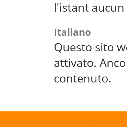
l'istant aucu
Italiano
Questo sito w
attivato. Anco
contenuto.